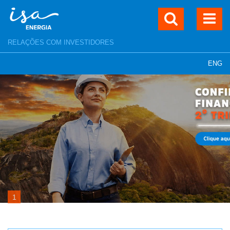
RELAÇÕES COM INVESTIDORES
ENG
1