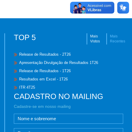
TOP 5
Mais
Mais
Vistos
Recentes
Release de Resultados - 2T26
Apresentação Divulgação de Resultados 1T26
Release de Resultados - 1T26
Resultados em Excel - 1T26
ITR 4T25
CADASTRO NO MAILING
Cadastre-se em nosso mailing