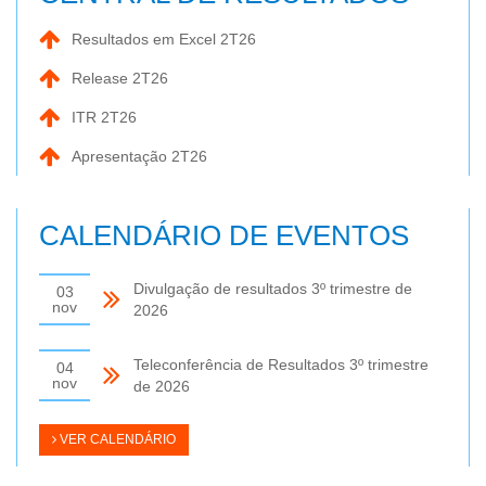
Resultados em Excel 2T26
Release 2T26
ITR 2T26
Apresentação 2T26
CALENDÁRIO DE EVENTOS
Divulgação de resultados 3º trimestre de
03
nov
2026
Teleconferência de Resultados 3º trimestre
04
nov
de 2026
VER CALENDÁRIO