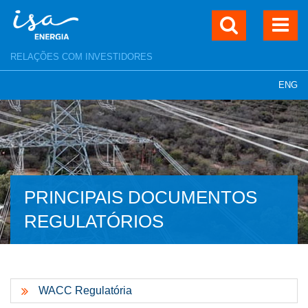
RELAÇÕES COM INVESTIDORES
ENG
PRINCIPAIS DOCUMENTOS
REGULATÓRIOS
WACC Regulatória