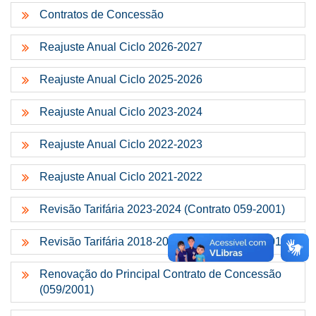
Contratos de Concessão
Reajuste Anual Ciclo 2026-2027
Reajuste Anual Ciclo 2025-2026
Reajuste Anual Ciclo 2023-2024
Reajuste Anual Ciclo 2022-2023
Reajuste Anual Ciclo 2021-2022
Revisão Tarifária 2023-2024 (Contrato 059-2001)
Revisão Tarifária 2018-2020 (Contrato 059-2001)
Renovação do Principal Contrato de Concessão
(059/2001)