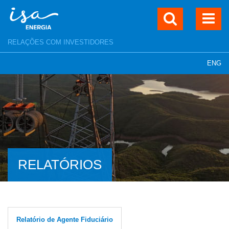
RELAÇÕES COM INVESTIDORES
ENG
RELATÓRIOS
Relatório de Agente Fiduciário