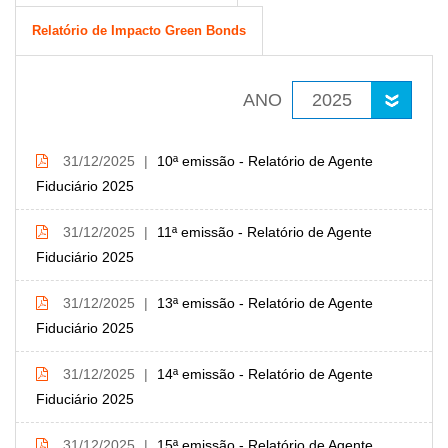
Relatório de Impacto Green Bonds
ANO
31/12/2025
10ª emissão - Relatório de Agente
Fiduciário 2025
31/12/2025
11ª emissão - Relatório de Agente
Fiduciário 2025
31/12/2025
13ª emissão - Relatório de Agente
Fiduciário 2025
31/12/2025
14ª emissão - Relatório de Agente
Fiduciário 2025
31/12/2025
15ª emissão - Relatório de Agente