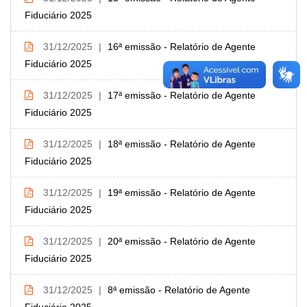
Fiduciário 2025
31/12/2025
16ª emissão - Relatório de Agente
Fiduciário 2025
31/12/2025
17ª emissão - Relatório de Agente
Fiduciário 2025
31/12/2025
18ª emissão - Relatório de Agente
Fiduciário 2025
31/12/2025
19ª emissão - Relatório de Agente
Fiduciário 2025
31/12/2025
20ª emissão - Relatório de Agente
Fiduciário 2025
31/12/2025
8ª emissão - Relatório de Agente