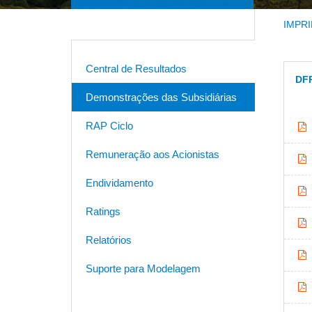
IMPRI
Central de Resultados
DFP
Demonstrações das Subsidiárias
RAP Ciclo
Remuneração aos Acionistas
Endividamento
Ratings
Relatórios
Suporte para Modelagem