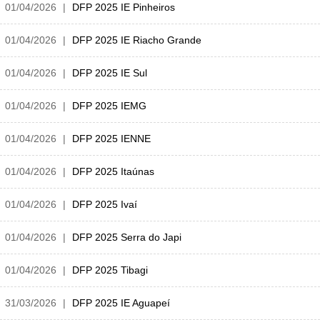
01/04/2026
DFP 2025 IE Pinheiros
01/04/2026
DFP 2025 IE Riacho Grande
01/04/2026
DFP 2025 IE Sul
01/04/2026
DFP 2025 IEMG
01/04/2026
DFP 2025 IENNE
01/04/2026
DFP 2025 Itaúnas
01/04/2026
DFP 2025 Ivaí
01/04/2026
DFP 2025 Serra do Japi
01/04/2026
DFP 2025 Tibagi
31/03/2026
DFP 2025 IE Aguapeí