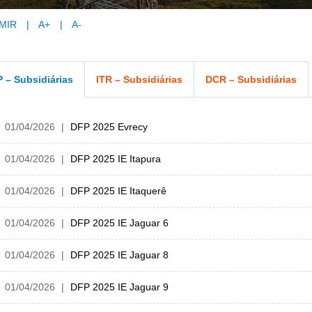
MIR
|
A+
|
A-
 – Subsidiárias
ITR – Subsidiárias
DCR – Subsidiárias
01/04/2026
DFP 2025 Evrecy
01/04/2026
DFP 2025 IE Itapura
01/04/2026
DFP 2025 IE Itaquerê
01/04/2026
DFP 2025 IE Jaguar 6
01/04/2026
DFP 2025 IE Jaguar 8
01/04/2026
DFP 2025 IE Jaguar 9