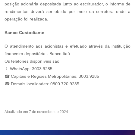
posição acionária depositada junto ao escriturador, o informe de
rendimentos deverá ser obtido por meio da corretora onde a
operação foi realizada.
Banco Custodiante
O atendimento aos acionistas é efetuado através da instituição
financeira depositária - Banco Itaú.
Os telefones disponíveis são:
📱 WhatsApp: 3003.9285
☎ Capitais e Regiões Metropolitanas: 3003.9285
☎ Demais localidades: 0800.720.9285
Atualizado em 7 de novembro de 2024.