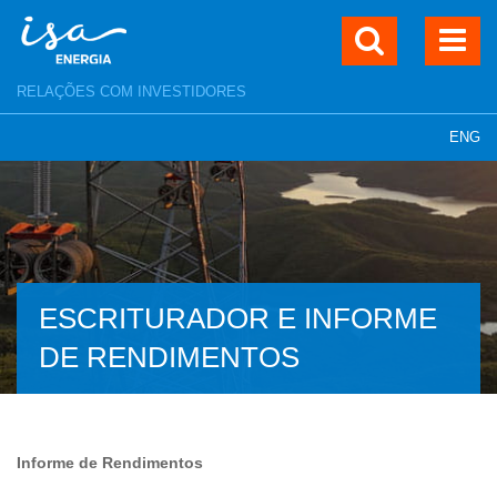
RELAÇÕES COM INVESTIDORES
ENG
ESCRITURADOR E INFORME
DE RENDIMENTOS
Informe de Rendimentos